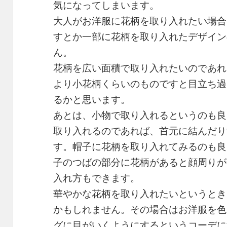
気になってしまいます。
大人がお洋服に花柄を取り入れたい場合
すとか一部に花柄を取り入れたデザイン
ん。
花柄を広い面積で取り入れたいのであれ
より小花柄くらいのものですと目立ち過
るかと思います。
あとは、小物で取り入れるというのも良
取り入れるのであれば、首元に結んだり
す。帽子に花柄を取り入れてみるのも良
子のつばの部分に花柄があると顔周りが
入れ方もできます。
華やかな花柄を取り入れたいというとき
かもしれません。その場合はお洋服を色
グに目がいくようにするというコーデに