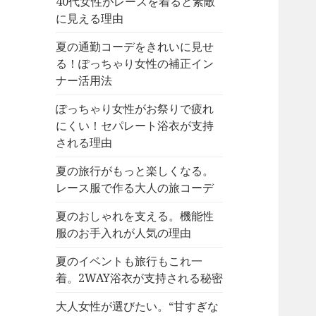
40代女性がレースを着ると素敵
に見える理由
夏の通勤コーデをきれいに見せ
る！ぽっちゃり女性の補正イン
ナー活用法
ぽっちゃり女性がお祭りで疲れ
にくい！セパレート浴衣が支持
される理由
夏の旅行がもっと楽しくなる。
レース服で作る大人の旅コーデ
夏のおしゃれを支える。機能性
服のお手入れが人気の理由
夏のイベントも旅行もこれ一
着。2WAY浴衣が支持される秘密
大人女性が選びたい。“甘すぎな