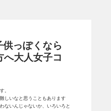
子供っぽくなら
方へ大人女子コ
す。
難しいなと思うこともあります
わないんじゃないか、いろいろと