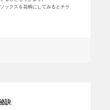
ソックスを花柄にしてみるとチラ
秘訣