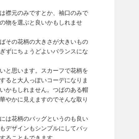
は襟元のみですとか、袖口のみで
の物を選ぶと良いかもしれませ
ばその花柄の大きさが大きいもの
ぎずにちょうどよいバランスにな
いと思います。スカーフで花柄を
すると大人っぽいコーデになりま
いかもしれません。つばのある帽
華やかに見えますのでそんな取り
には花柄のバッグというのも良い
もデザインもシンプルにしてバッ
することもできます。