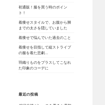
初通販！服を買う時のポイン
ト！
着痩せスタイルで、お腹から脚
までの太さを隠していました
着痩せで悩んでいた過去のこと
着痩せを目指して縦ストライプ
の服を着た悲劇…
羽織りものをプラスしてこなれ
た印象のコーデに
最近の投稿