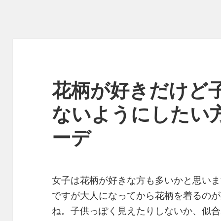
花柄が好きだけど
ないようにしたい
ーデ
女子は花柄が好きな方も多いかと思いま
ですが大人になってから花柄を着るのが
ね。子供っぽく見えたりしないか、似合