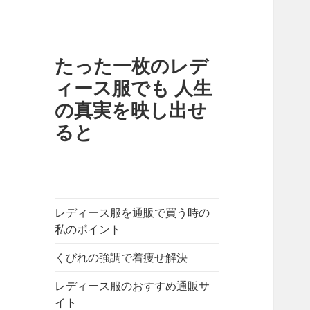
たった一枚のレデ
ィース服でも 人生
の真実を映し出せ
ると
レディース服を通販で買う時の
私のポイント
くびれの強調で着痩せ解決
レディース服のおすすめ通販サ
イト